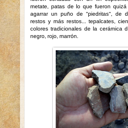
metate, patas de lo que fueron quizá
agarrar un puño de "piedritas", de 
restos y más restos... tepalcates, cie
colores tradicionales de la cerámica d
negro, rojo, marrón.