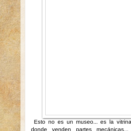
Esto no es un museo... es la vitrina
donde venden partes mecánicas... 