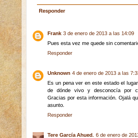
Responder
Frank
3 de enero de 2013 a las 14:09
Pues esta vez me quede sin comentari
Responder
Unknown
4 de enero de 2013 a las 7:3
Es un pena ver en este estado el lugar
de dónde vivo y desconocía por c
Gracias por esta información. Ojalá q
asunto.
Responder
Tere García Ahued.
6 de enero de 201