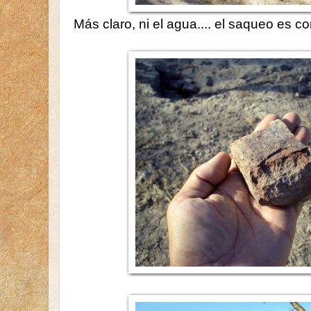
Más claro, ni el agua.... el saqueo es co