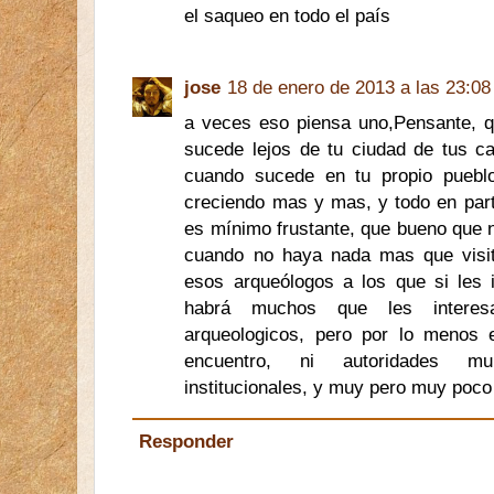
el saqueo en todo el país
jose
18 de enero de 2013 a las 23:08
a veces eso piensa uno,Pensante, q
sucede lejos de tu ciudad de tus cal
cuando sucede en tu propio pueb
creciendo mas y mas, y todo en part
es mínimo frustante, que bueno que n
cuando no haya nada mas que visi
esos arqueólogos a los que si les 
habrá muchos que les interesa 
arqueologicos, pero por lo menos 
encuentro, ni autoridades mun
institucionales, y muy pero muy poco 
Responder