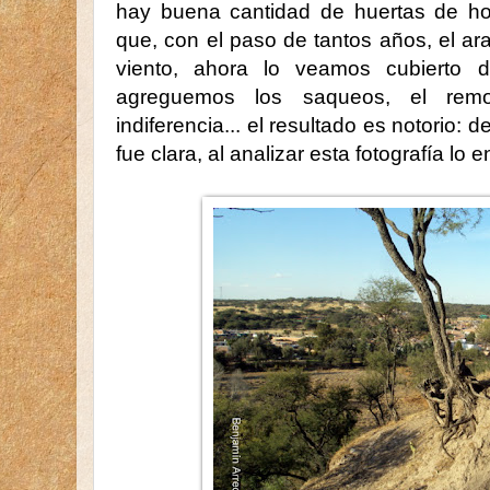
hay buena cantidad de huertas de hor
que, con el paso de tantos años, el arar
viento, ahora lo veamos cubierto d
agreguemos los saqueos, el remo
indiferencia... el resultado es notorio: d
fue clara, al analizar esta fotografía lo 