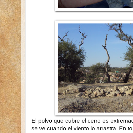
El polvo que cubre el cerro es extrema
se ve cuando el viento lo arrastra. En t