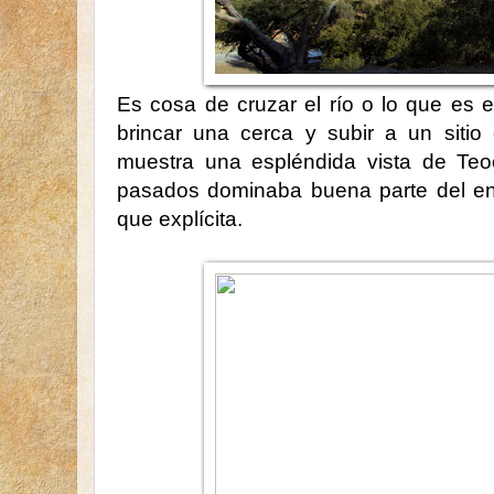
Es cosa de cruzar el río o lo que es e
brincar una cerca y subir a un sitio
muestra una espléndida vista de Teo
pasados dominaba buena parte del ent
que explícita.