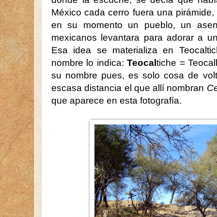
México cada cerro fuera una pirámide, 
en su momento un pueblo, un asent
mexicanos levantara para adorar a un
Esa idea se materializa en Teocalti
nombre lo indica:
Teocal
tiche = Teocall
su nombre pues, es solo cosa de volt
escasa distancia el que allí nombran
Ce
que aparece en esta fotografía.