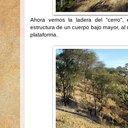
Ahora vemos la ladera del "cerro", 
estructura de un cuerpo bajo mayor, al
plataforma.