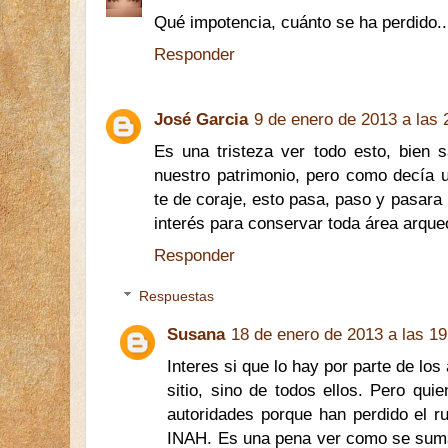
Qué impotencia, cuánto se ha perdido..
Responder
José Garcia
9 de enero de 2013 a las 
Es una tristeza ver todo esto, bien
nuestro patrimonio, pero como decía 
te de coraje, esto pasa, paso y pasara 
interés para conservar toda área arque
Responder
Respuestas
Susana
18 de enero de 2013 a las 19
Interes si que lo hay por parte de lo
sitio, sino de todos ellos. Pero qui
autoridades porque han perdido el ru
INAH. Es una pena ver como se suma 