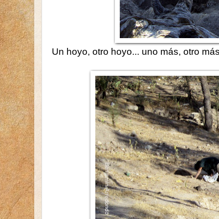
Un hoyo, otro hoyo... uno más, otro más.