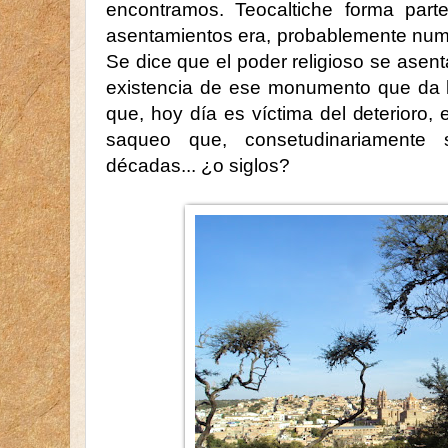
encontramos. Teocaltiche forma par
asentamientos era, probablemente num
Se dice que el poder religioso se asenta
existencia de ese monumento que da l
que, hoy día es víctima del deterioro, 
saqueo que, consetudinariamente
décadas... ¿o siglos?