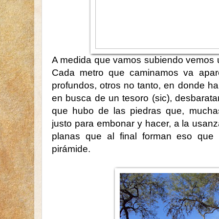
A medida que vamos subiendo vemos u
Cada metro que caminamos va apare
profundos, otros no tanto, en donde ha
en busca de un tesoro (sic), desbarat
que hubo de las piedras que, muchas
justo para embonar y hacer, a la usanz
planas que al final forman eso qu
pirámide.