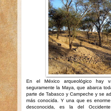
En el México arqueológico hay var
seguramente la Maya, que abarca toda
parte de Tabasco y Campeche y se ad
más conocida. Y una que es enorme 
desconocida, es la del Occiden