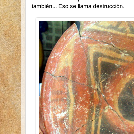
también... Eso se llama destrucción.