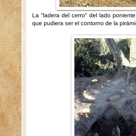
La "ladera del cerro" del lado poniente
que pudiera ser el contorno de la pirámi