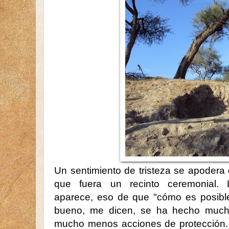
Un sentimiento de tristeza se apoder
que fuera un recinto ceremonial. L
aparece, eso de que "cómo es posible
bueno, me dicen, se ha hecho much
mucho menos acciones de protección. 