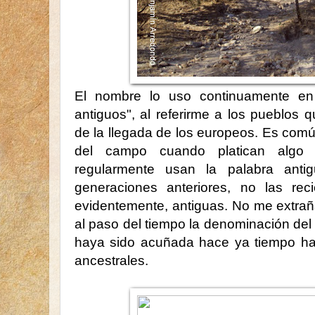
El nombre lo uso continuamente en
antiguos", al referirme a los pueblos
de la llegada de los europeos. Es común
del campo cuando platican algo 
regularmente usan la palabra antig
generaciones anteriores, no las rec
evidentemente, antiguas. No me extrañ
al paso del tiempo la denominación del 
haya sido acuñada hace ya tiempo h
ancestrales.